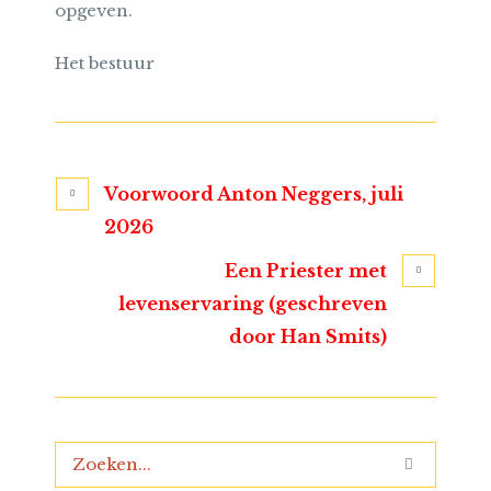
opgeven.
Het bestuur
Voorwoord Anton Neggers, juli
2026
Een Priester met
levenservaring (geschreven
door Han Smits)