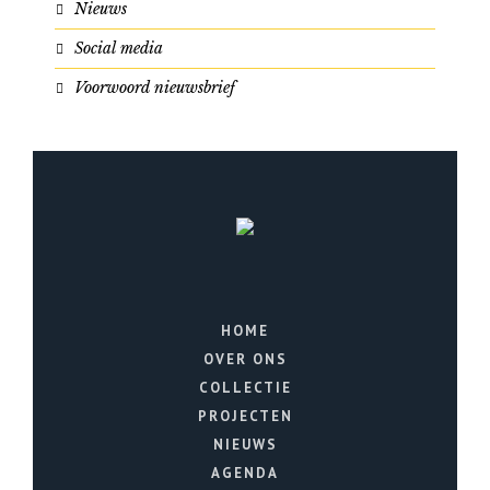
Nieuws
Social media
Voorwoord nieuwsbrief
HOME
OVER ONS
COLLECTIE
PROJECTEN
NIEUWS
AGENDA