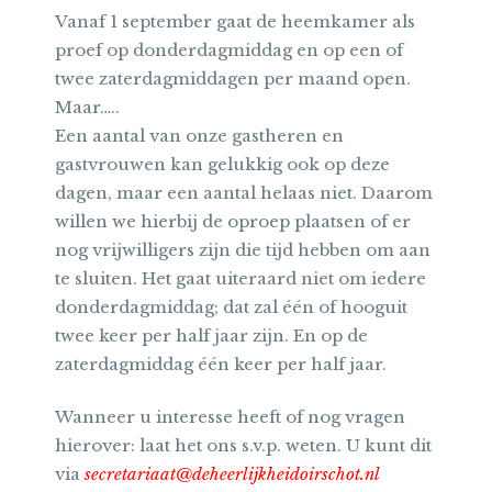
Vanaf 1 september gaat de heemkamer als
proef op donderdagmiddag en op een of
twee zaterdagmiddagen per maand open.
Maar…..
Een aantal van onze gastheren en
gastvrouwen kan gelukkig ook op deze
dagen, maar een aantal helaas niet. Daarom
willen we hierbij de oproep plaatsen of er
nog vrijwilligers zijn die tijd hebben om aan
te sluiten. Het gaat uiteraard niet om iedere
donderdagmiddag; dat zal één of hooguit
twee keer per half jaar zijn. En op de
zaterdagmiddag één keer per half jaar.
Wanneer u interesse heeft of nog vragen
hierover: laat het ons s.v.p. weten. U kunt dit
via
secretariaat@deheerlijkheidoirschot.nl