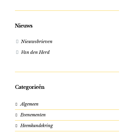
Nieuws
Nieuwsbrieven
Van den Herd
Categorieën
Algemeen
Evenementen
Heemkundekring