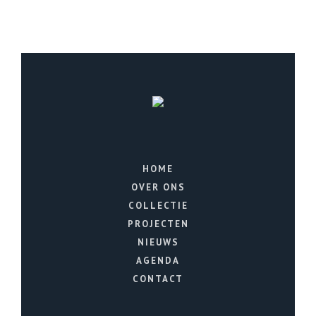
HOME
OVER ONS
COLLECTIE
PROJECTEN
NIEUWS
AGENDA
CONTACT