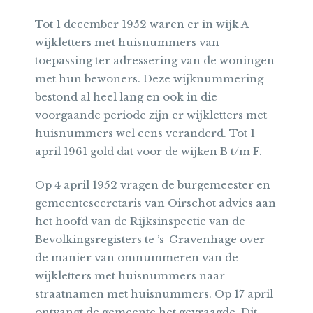
Tot 1 december 1952 waren er in wijk A
wijkletters met huisnummers van
toepassing ter adressering van de woningen
met hun bewoners. Deze wijknummering
bestond al heel lang en ook in die
voorgaande periode zijn er wijkletters met
huisnummers wel eens veranderd. Tot 1
april 1961 gold dat voor de wijken B t/m F.
Op 4 april 1952 vragen de burgemeester en
gemeentesecretaris van Oirschot advies aan
het hoofd van de Rijksinspectie van de
Bevolkingsregisters te ’s-Gravenhage over
de manier van omnummeren van de
wijkletters met huisnummers naar
straatnamen met huisnummers. Op 17 april
ontvangt de gemeente het gevraagde. Dit