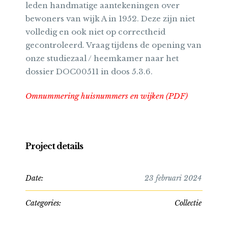
leden handmatige aantekeningen over
bewoners van wijk A in 1952. Deze zijn niet
volledig en ook niet op correctheid
gecontroleerd. Vraag tijdens de opening van
onze studiezaal / heemkamer naar het
dossier DOC00511 in doos 5.3.6.
Omnummering huisnummers en wijken (PDF)
Project details
Date:
23 februari 2024
Categories:
Collectie