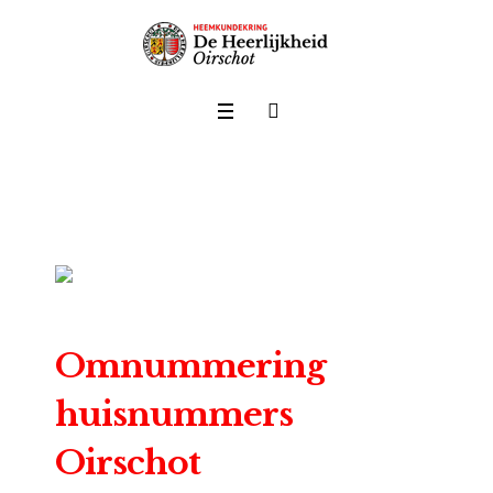
Omnummering
huisnummers
Oirschot