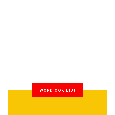
WORD OOK LID!