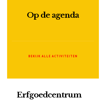
Op de agenda
BEKIJK ALLE ACTIVITEITEN
Erfgoedcentrum