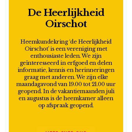
De Heerlijkheid
Oirschot
Heemkundekring ‘de Heerlijkheid
Oirschot’ is een vereniging met
enthousiaste leden. We zijn
geïnteresseerd in erfgoed en delen
informatie, kennis en herinneringen
graag met anderen. We zijn elke
maandagavond van 19.00 tot 21.00 uur
geopend. In de vakantiemaanden juli
en augustus is de heemkamer alleen
op afspraak geopend.