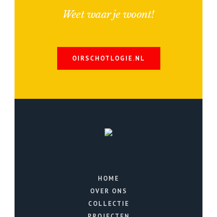
Weet waar je woont!
OIRSCHOTLOGIE.NL
HOME
OVER ONS
COLLECTIE
PROJECTEN