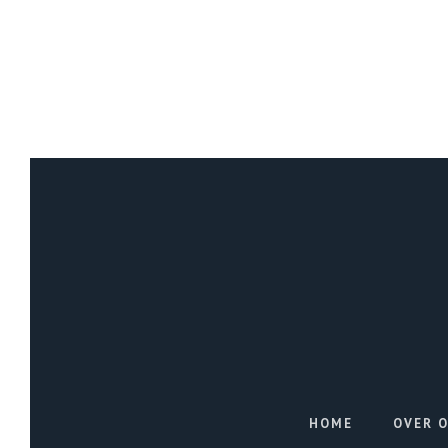
HOME
OVER 