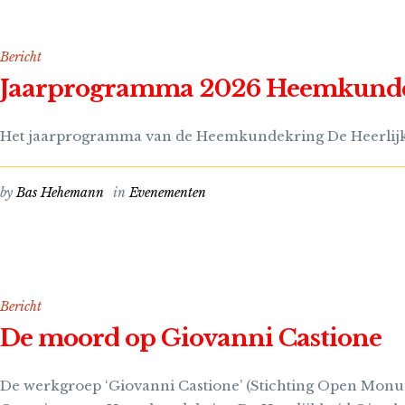
Bericht
Jaarprogramma 2026 Heemkunde
Het jaarprogramma van de Heemkundekring De Heerlijk
by
Bas Hehemann
in
Evenementen
Bericht
De moord op Giovanni Castione
De werkgroep ‘Giovanni Castione’ (Stichting Open Mo