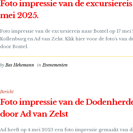
Foto impressie van de excursiereis
mei 2025.
Foto impressie van de excursiereis naar Boxtel op 17 mei
Kollenburg en Ad van Zelst. Klik hier voor de foto’s van d
door Boxtel.
by
Bas Hehemann
in
Evenementen
Bericht
Foto impressie van de Dodenherd
door Ad van Zelst
Ad heeft op 4 mei 2025 een foto impressie gemaakt van 