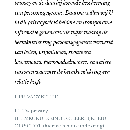
privacy en de daarbij horende bescherming
van persoonsgegevens. Daarom willen wij U
in dit privacybeleid heldere en transparante
informatie geven over de wijze waarop de
heemkundekring persoonsgegevens verwerkt
van leden, vrijwilligers, sponsoren,
leveranciers, toernooideelnemers, en andere
personen waarmee de heemkundekring een
relatie heeft.
1. PRIVACY BELEID
1.1. Uw privacy
HEEMKUNDEKRING DE HEERLIJKHEID
OIRSCHOT (hierna: heemkundekring)