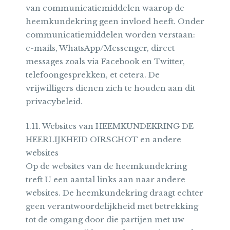
van communicatiemiddelen waarop de
heemkundekring geen invloed heeft. Onder
communicatiemiddelen worden verstaan:
e-mails, WhatsApp/Messenger, direct
messages zoals via Facebook en Twitter,
telefoongesprekken, et cetera. De
vrijwilligers dienen zich te houden aan dit
privacybeleid.
1.11. Websites van HEEMKUNDEKRING DE
HEERLIJKHEID OIRSCHOT en andere
websites
Op de websites van de heemkundekring
treft U een aantal links aan naar andere
websites. De heemkundekring draagt echter
geen verantwoordelijkheid met betrekking
tot de omgang door die partijen met uw