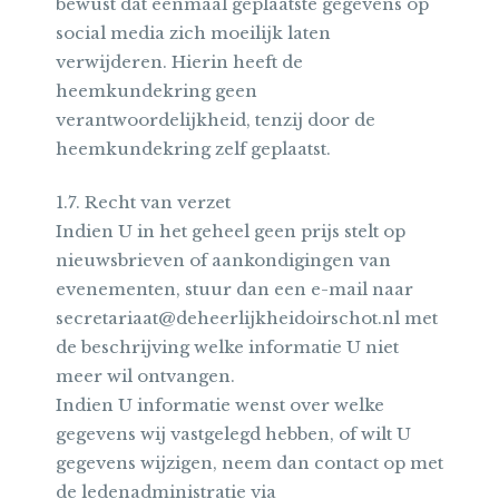
bewust dat eenmaal geplaatste gegevens op
social media zich moeilijk laten
verwijderen. Hierin heeft de
heemkundekring geen
verantwoordelijkheid, tenzij door de
heemkundekring zelf geplaatst.
1.7. Recht van verzet
Indien U in het geheel geen prijs stelt op
nieuwsbrieven of aankondigingen van
evenementen, stuur dan een e-mail naar
secretariaat@deheerlijkheidoirschot.nl met
de beschrijving welke informatie U niet
meer wil ontvangen.
Indien U informatie wenst over welke
gegevens wij vastgelegd hebben, of wilt U
gegevens wijzigen, neem dan contact op met
de ledenadministratie via