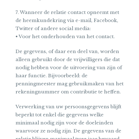
7. Wanneer de relatie contact opneemt met
de heemkundekring via e-mail, Facebook,
Twitter of andere social media:
• Voor het onderhouden van het contact.
De gegevens, of daar een deel van, worden
alleen gebruikt door de vrijwilligers die dat
nodig hebben voor de uitvoering van zijn of
haar functie. Bijvoorbeeld: de
penningmeester mag gebruikmaken van het
rekeningnummer om contributie te heffen.
Verwerking van uw persoonsgegevens blijft
beperkt tot enkel die gegevens welke
minimaal nodig zijn voor de doeleinden
waarvoor ze nodig zijn. De gegevens van de
relatie blijven maximaal twee jaar bewaard