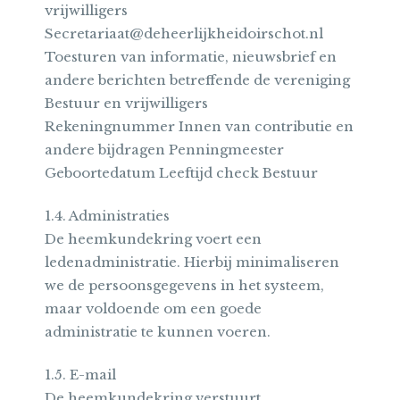
vrijwilligers
Secretariaat@deheerlijkheidoirschot.nl
Toesturen van informatie, nieuwsbrief en
andere berichten betreffende de vereniging
Bestuur en vrijwilligers
Rekeningnummer Innen van contributie en
andere bijdragen Penningmeester
Geboortedatum Leeftijd check Bestuur
1.4. Administraties
De heemkundekring voert een
ledenadministratie. Hierbij minimaliseren
we de persoonsgegevens in het systeem,
maar voldoende om een goede
administratie te kunnen voeren.
1.5. E-mail
De heemkundekring verstuurt