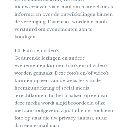
nieuwsbrieven via e-mail om haar relaties te
informeren over de ontwikkelingen binnen
de vereniging. Daarnaast worden e-mails
verstuurd om evenementen aan te
kondigen.
1.6. Foto’s en video’s
Gedurende lezingen en andere
evenementen kunnen foto’s en/of video’s
worden gemaakt. Deze foto’s en/of video’s
kunnen op een van de websites van de
heemkundekring of social media
terechtkomen. Bij het plaatsen op een van
deze media wordt altijd beoordeeld of ze
niet aanstootgevend zijn. Indien er toch een
foto op staat die uw privacy aantast, stuur
dan een e-mail naar