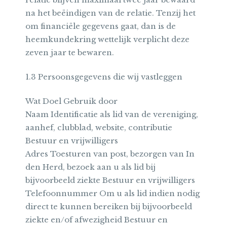
na het beëindigen van de relatie. Tenzij het
om financiële gegevens gaat, dan is de
heemkundekring wettelijk verplicht deze
zeven jaar te bewaren.
1.3 Persoonsgegevens die wij vastleggen
Wat Doel Gebruik door
Naam Identificatie als lid van de vereniging,
aanhef, clubblad, website, contributie
Bestuur en vrijwilligers
Adres Toesturen van post, bezorgen van In
den Herd, bezoek aan u als lid bij
bijvoorbeeld ziekte Bestuur en vrijwilligers
Telefoonnummer Om u als lid indien nodig
direct te kunnen bereiken bij bijvoorbeeld
ziekte en/of afwezigheid Bestuur en