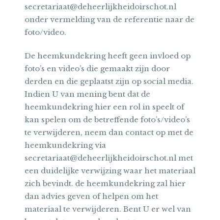
secretariaat@deheerlijkheidoirschot.nl
onder vermelding van de referentie naar de
foto/video.
De heemkundekring heeft geen invloed op
foto’s en video’s die gemaakt zijn door
derden en die geplaatst zijn op social media.
Indien U van mening bent dat de
heemkundekring hier een rol in speelt of
kan spelen om de betreffende foto’s/video’s
te verwijderen, neem dan contact op met de
heemkundekring via
secretariaat@deheerlijkheidoirschot.nl met
een duidelijke verwijzing waar het materiaal
zich bevindt. de heemkundekring zal hier
dan advies geven of helpen om het
materiaal te verwijderen. Bent U er wel van