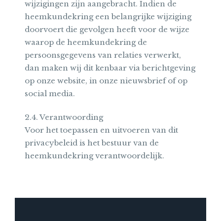
wijzigingen zijn aangebracht. Indien de
heemkundekring een belangrijke wijziging
doorvoert die gevolgen heeft voor de wijze
waarop de heemkundekring de
persoonsgegevens van relaties verwerkt,
dan maken wij dit kenbaar via berichtgeving
op onze website, in onze nieuwsbrief of op
social media.
2.4. Verantwoording
Voor het toepassen en uitvoeren van dit
privacybeleid is het bestuur van de
heemkundekring verantwoordelijk.