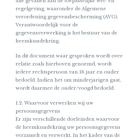
alle gevallen aan de toepasselijke wet- en
regelgeving, waaronder de Algemene
verordening gegevensbescherming (AVG).
Verantwoordelijk voor de
gegevensverwerking is het bestuur van de
heemkundekring.
In dit document waar gesproken wordt over
relatie zoals hierboven genoemd, wordt
iedere rechtspersoon van 18 jaar en ouder
bedoeld. Indien het om minderjarigen gaat,
wordt daarmee de ouder/voogd bedoeld.
1.2. Waarvoor verwerken wij uw
persoonsgegevens
Er zijn verschillende doeleinden waarvoor
de heemkundekring uw persoonsgegevens
verzamelt en verwerkt. In het kader van de