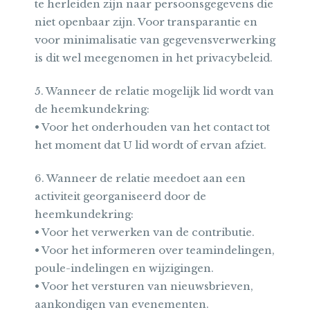
te herleiden zijn naar persoonsgegevens die
niet openbaar zijn. Voor transparantie en
voor minimalisatie van gegevensverwerking
is dit wel meegenomen in het privacybeleid.
5. Wanneer de relatie mogelijk lid wordt van
de heemkundekring:
• Voor het onderhouden van het contact tot
het moment dat U lid wordt of ervan afziet.
6. Wanneer de relatie meedoet aan een
activiteit georganiseerd door de
heemkundekring:
• Voor het verwerken van de contributie.
• Voor het informeren over teamindelingen,
poule-indelingen en wijzigingen.
• Voor het versturen van nieuwsbrieven,
aankondigen van evenementen.