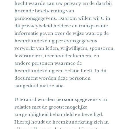
hecht waarde aan uw privacy en de daarbij
horende bescherming van
persoonsgegevens. Daarom willen wij U in
dit privacybeleid heldere en transparante
informatie geven over de wijze waarop de
heemkundekring persoonsgegevens
verwerkt van leden, vrijwilligers, sponsoren,
leveranciers, toernooideelnemers, en
andere personen waarmee de
heemkundekring een relatie heeft. In dit
document worden deze personen
aangeduid met relatie.
Uiteraard worden persoonsgegevens van
relaties met de grootst mogelijke
zorgvuldigheid behandeld en beveiligd.
Hierbij houdt de heemkundekring zich in