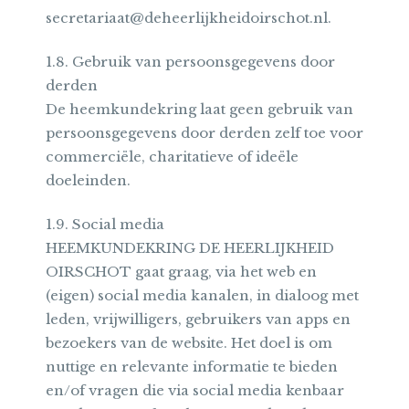
secretariaat@deheerlijkheidoirschot.nl.
1.8. Gebruik van persoonsgegevens door
derden
De heemkundekring laat geen gebruik van
persoonsgegevens door derden zelf toe voor
commerciële, charitatieve of ideële
doeleinden.
1.9. Social media
HEEMKUNDEKRING DE HEERLIJKHEID
OIRSCHOT gaat graag, via het web en
(eigen) social media kanalen, in dialoog met
leden, vrijwilligers, gebruikers van apps en
bezoekers van de website. Het doel is om
nuttige en relevante informatie te bieden
en/of vragen die via social media kenbaar