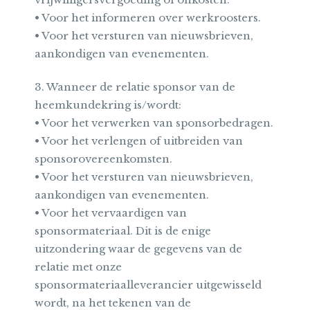
• Voor het informeren over werkroosters.
• Voor het versturen van nieuwsbrieven,
aankondigen van evenementen.
3. Wanneer de relatie sponsor van de
heemkundekring is/wordt:
• Voor het verwerken van sponsorbedragen.
• Voor het verlengen of uitbreiden van
sponsorovereenkomsten.
• Voor het versturen van nieuwsbrieven,
aankondigen van evenementen.
• Voor het vervaardigen van
sponsormateriaal. Dit is de enige
uitzondering waar de gegevens van de
relatie met onze
sponsormateriaalleverancier uitgewisseld
wordt, na het tekenen van de