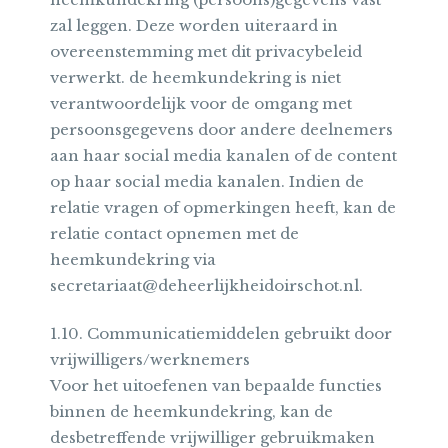
zal leggen. Deze worden uiteraard in
overeenstemming met dit privacybeleid
verwerkt. de heemkundekring is niet
verantwoordelijk voor de omgang met
persoonsgegevens door andere deelnemers
aan haar social media kanalen of de content
op haar social media kanalen. Indien de
relatie vragen of opmerkingen heeft, kan de
relatie contact opnemen met de
heemkundekring via
secretariaat@deheerlijkheidoirschot.nl.
1.10. Communicatiemiddelen gebruikt door
vrijwilligers/werknemers
Voor het uitoefenen van bepaalde functies
binnen de heemkundekring, kan de
desbetreffende vrijwilliger gebruikmaken