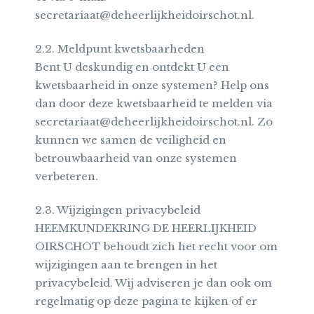
secretariaat@deheerlijkheidoirschot.nl.
2.2. Meldpunt kwetsbaarheden
Bent U deskundig en ontdekt U een
kwetsbaarheid in onze systemen? Help ons
dan door deze kwetsbaarheid te melden via
secretariaat@deheerlijkheidoirschot.nl. Zo
kunnen we samen de veiligheid en
betrouwbaarheid van onze systemen
verbeteren.
2.3. Wijzigingen privacybeleid
HEEMKUNDEKRING DE HEERLIJKHEID
OIRSCHOT behoudt zich het recht voor om
wijzigingen aan te brengen in het
privacybeleid. Wij adviseren je dan ook om
regelmatig op deze pagina te kijken of er