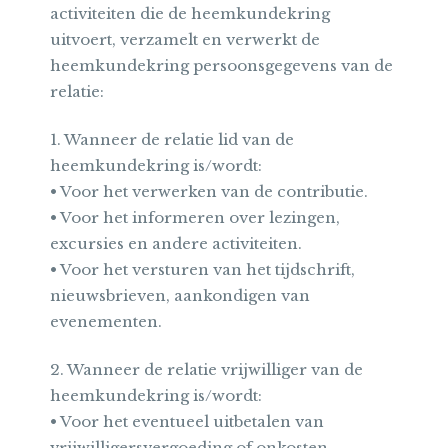
activiteiten die de heemkundekring
uitvoert, verzamelt en verwerkt de
heemkundekring persoonsgegevens van de
relatie:
1. Wanneer de relatie lid van de
heemkundekring is/wordt:
• Voor het verwerken van de contributie.
• Voor het informeren over lezingen,
excursies en andere activiteiten.
• Voor het versturen van het tijdschrift,
nieuwsbrieven, aankondigen van
evenementen.
2. Wanneer de relatie vrijwilliger van de
heemkundekring is/wordt:
• Voor het eventueel uitbetalen van
vrijwilligersvergoeding of onkosten.