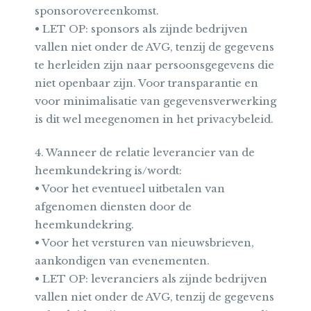
sponsorovereenkomst.
• LET OP: sponsors als zijnde bedrijven
vallen niet onder de AVG, tenzij de gegevens
te herleiden zijn naar persoonsgegevens die
niet openbaar zijn. Voor transparantie en
voor minimalisatie van gegevensverwerking
is dit wel meegenomen in het privacybeleid.
4. Wanneer de relatie leverancier van de
heemkundekring is/wordt:
• Voor het eventueel uitbetalen van
afgenomen diensten door de
heemkundekring.
• Voor het versturen van nieuwsbrieven,
aankondigen van evenementen.
• LET OP: leveranciers als zijnde bedrijven
vallen niet onder de AVG, tenzij de gegevens