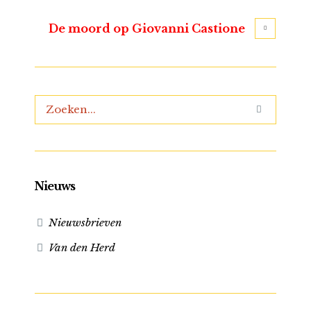
De moord op Giovanni Castione
Nieuws
Nieuwsbrieven
Van den Herd