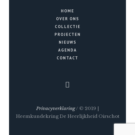
HOME
OVER ONS
COLLECTIE
PROJECTEN
NIEUWS
AGENDA
CONTACT
Privacyverklaring
/ © 2019 |
Heemkundekring De Heerlijkheid Oirschot