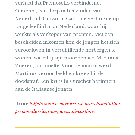
verhaal dat Premosello verbindt met
Oirschot, een dorp in het zuiden van
Nederland. Giovanni Castione verhuisde op
jonge leeftijd naar Nederland, waar hij
werkte als verkoper van prenten. Met een
bescheiden inkomen kon de jongen het zich
veroorloven in verschillende herbergen te
wonen, waar hij zijn moordenaar, Martinus
Zoeren, ontmoette. Voor de moord werd
Martinus veroordeeld en kreeg hij de
doodstraf. Een kruis in Oirschot herinnert
aan de Italiaanse jongen.
Bron:
http://www.vcoazzurratv.it/archivio/attualita/72
premosello-ricorda-giovanni-castione