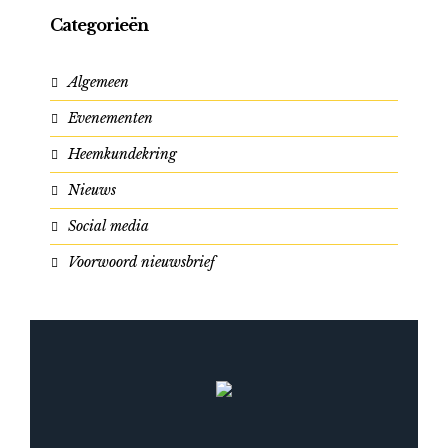
Categorieën
Algemeen
Evenementen
Heemkundekring
Nieuws
Social media
Voorwoord nieuwsbrief