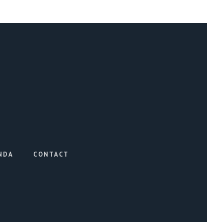
NDA
CONTACT