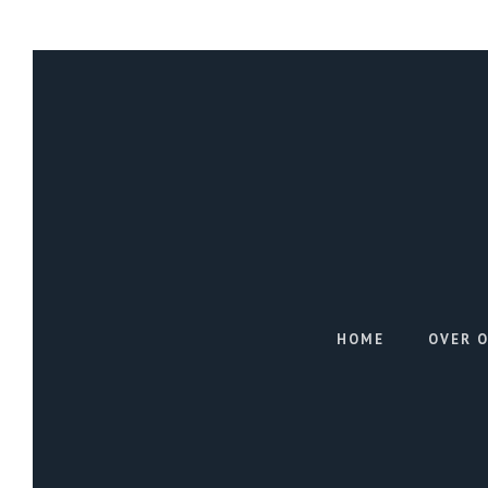
HOME
OVER 