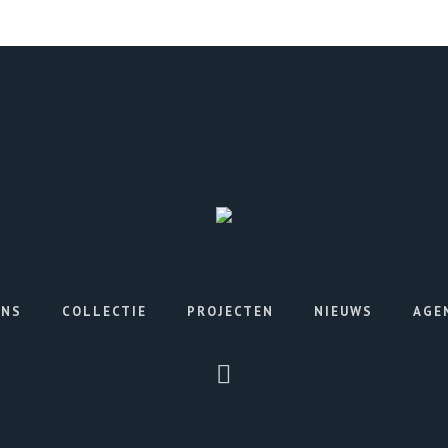
ONS
COLLECTIE
PROJECTEN
NIEUWS
AGE