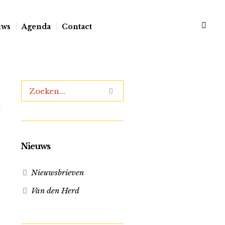
uws
Agenda
Contact
Nieuws
Nieuwsbrieven
Van den Herd