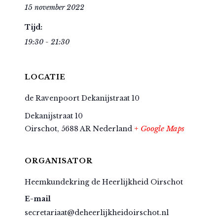
15 november 2022
Tijd:
19:30 - 21:30
LOCATIE
de Ravenpoort Dekanijstraat 10
Dekanijstraat 10
+ Google Maps
Oirschot
,
5688 AR
Nederland
ORGANISATOR
Heemkundekring de Heerlijkheid Oirschot
E-mail
secretariaat@deheerlijkheidoirschot.nl