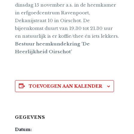
dinsdag 15 november a.s. in de heemkamer
in erfgoedcentrum Ravenpoort,
Dekanijstraat 10 in Oirschot. De
bijeenkomst duurt van 19.30 tot 21.30 uur
en natuurlijk is er koffie/thee én iets lekkers.
Bestuur heemkundekring ‘De
Heerlijkheid Oirschot’
TOEVOEGEN AAN KALENDER
GEGEVENS
Datum: