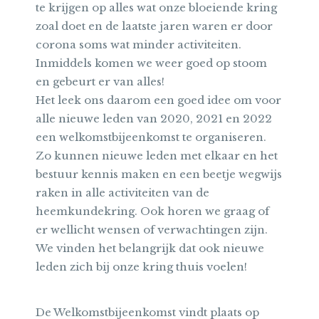
te krijgen op alles wat onze bloeiende kring
zoal doet en de laatste jaren waren er door
corona soms wat minder activiteiten.
Inmiddels komen we weer goed op stoom
en gebeurt er van alles!
Het leek ons daarom een goed idee om voor
alle nieuwe leden van 2020, 2021 en 2022
een welkomstbijeenkomst te organiseren.
Zo kunnen nieuwe leden met elkaar en het
bestuur kennis maken en een beetje wegwijs
raken in alle activiteiten van de
heemkundekring. Ook horen we graag of
er wellicht wensen of verwachtingen zijn.
We vinden het belangrijk dat ook nieuwe
leden zich bij onze kring thuis voelen!
De Welkomstbijeenkomst vindt plaats op