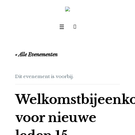
« Alle Evenementen
Dit evenement is voorbij.
Welkomstbijeenk
voor nieuwe